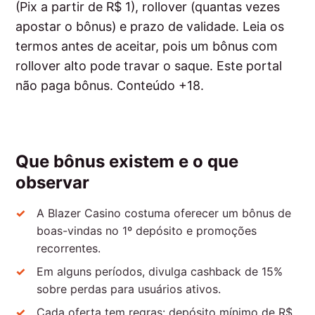
(Pix a partir de R$ 1), rollover (quantas vezes
apostar o bônus) e prazo de validade. Leia os
termos antes de aceitar, pois um bônus com
rollover alto pode travar o saque. Este portal
não paga bônus. Conteúdo +18.
Que bônus existem e o que
observar
A Blazer Casino costuma oferecer um bônus de
boas-vindas no 1º depósito e promoções
recorrentes.
Em alguns períodos, divulga cashback de 15%
sobre perdas para usuários ativos.
Cada oferta tem regras: depósito mínimo de R$