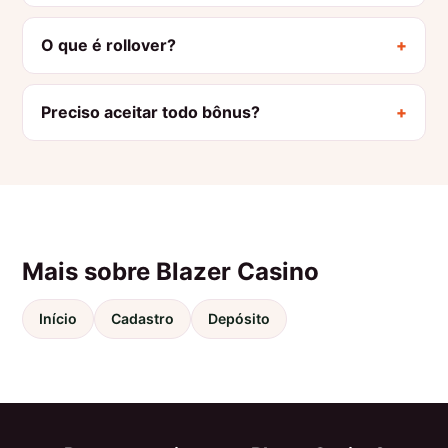
O que é rollover?
Preciso aceitar todo bônus?
Mais sobre Blazer Casino
Início
Cadastro
Depósito